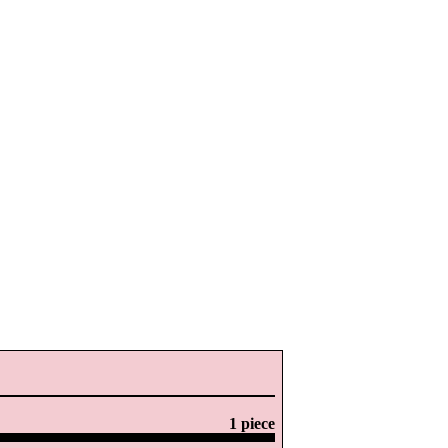
1 piece