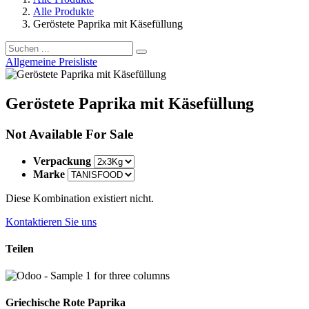
Alle Produkte
Geröstete Paprika mit Käsefüllung
Allgemeine Preisliste
Geröstete Paprika mit Käsefüllung
Not Available For Sale
Verpackung
Marke
Diese Kombination existiert nicht.
Kontaktieren Sie uns
Teilen
Griechische Rote Paprika