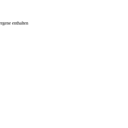
ergene enthalten