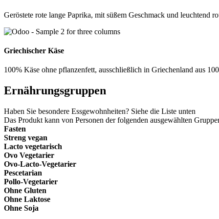
Geröstete rote lange Paprika, mit süßem Geschmack und leuchtend rote
Griechischer Käse
100% Käse ohne pflanzenfett, ausschließlich in Griechenland aus 100
Ernährungsgruppen
Haben Sie besondere Essgewohnheiten? Siehe die Liste unten
Das Produkt kann von Personen der folgenden ausgewählten Gruppe
Fasten
Streng vegan
Lacto vegetarisch
Ovo Vegetarier
Ovo-Lacto-Vegetarier
Pescetarian
Pollo-Vegetarier
Ohne Gluten
Ohne Laktose
Ohne Soja