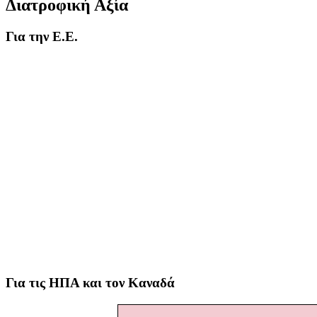
Διατροφική Αξία
Για την Ε.Ε.
Για τις ΗΠΑ και τον Καναδά