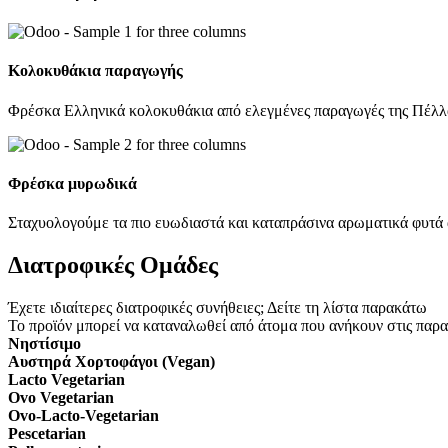
Κολοκυθάκια παραγωγής
Φρέσκα Ελληνικά κολοκυθάκια από ελεγμένες παραγωγές της Πέλλας
Φρέσκα μυρωδικά
Σταχυολογούμε τα πιο ευωδιαστά και καταπράσινα αρωματικά φυτά 
Διατροφικές Ομάδες
Έχετε ιδιαίτερες διατροφικές συνήθειες; Δείτε τη λίστα παρακάτω
Το προϊόν μπορεί να καταναλωθεί από άτομα που ανήκουν στις παρ
Νηστίσιμο
Αυστηρά Χορτοφάγοι (Vegan)
Lacto Vegetarian
Ovo Vegetarian
Ovo-Lacto-Vegetarian
Pescetarian