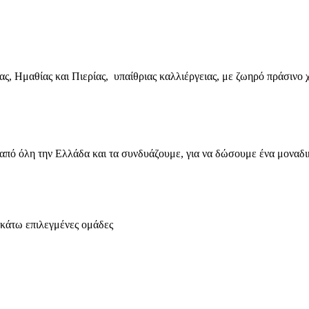
, Ημαθίας και Πιερίας, υπαίθριας καλλιέργειας, με ζωηρό πράσινο 
από όλη την Ελλάδα και τα συνδυάζουμε, για να δώσουμε ένα μοναδ
ακάτω επιλεγμένες ομάδες