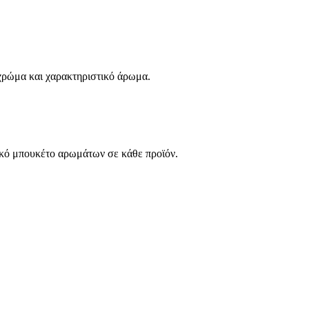
χρώμα και χαρακτηριστικό άρωμα.
ικό μπουκέτο αρωμάτων σε κάθε προϊόν.